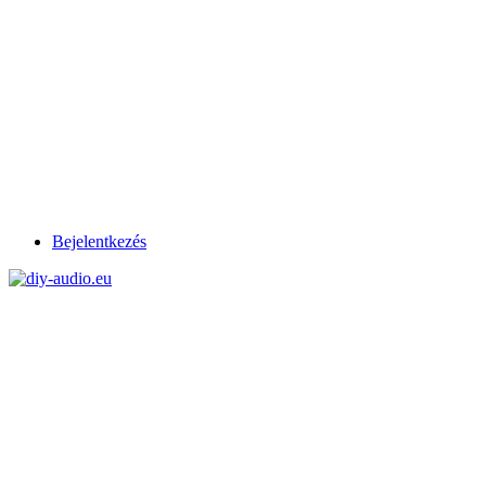
Bejelentkezés