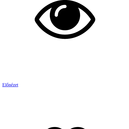
Előnézet