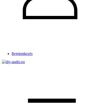
Bejelentkezés