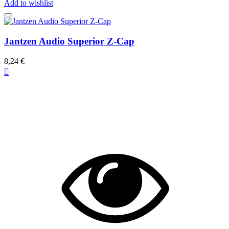
Add to wishlist
Jantzen Audio Superior Z-Cap
8,24 €
