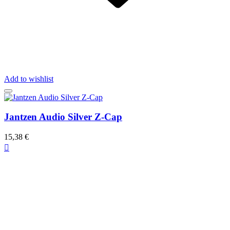
Add to wishlist
Jantzen Audio Silver Z-Cap
15,38 €
