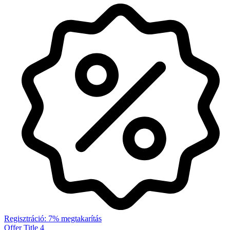
Regisztráció: 7% megtakarítás
Offer Title 4