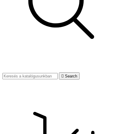

Search