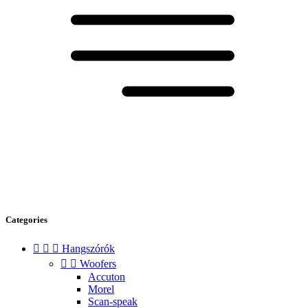
Categories



Hangszórók


Woofers
Accuton
Morel
Scan-speak