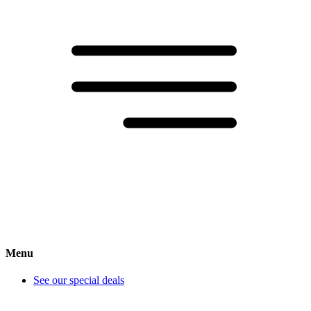
Menu
See our special deals