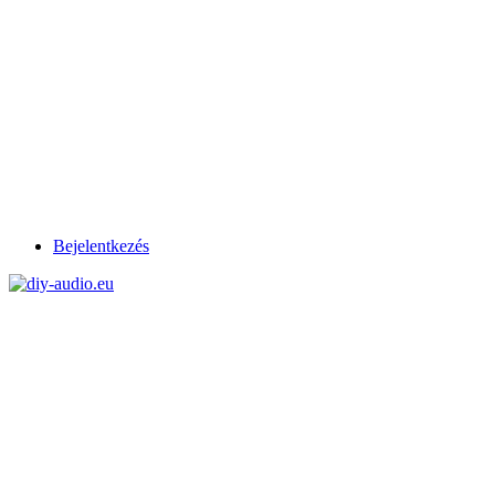
Bejelentkezés