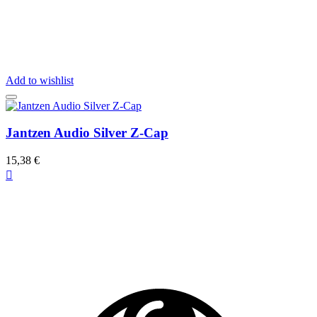
Add to wishlist
Jantzen Audio Silver Z-Cap
15,38 €
