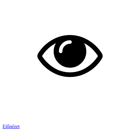
Előnézet