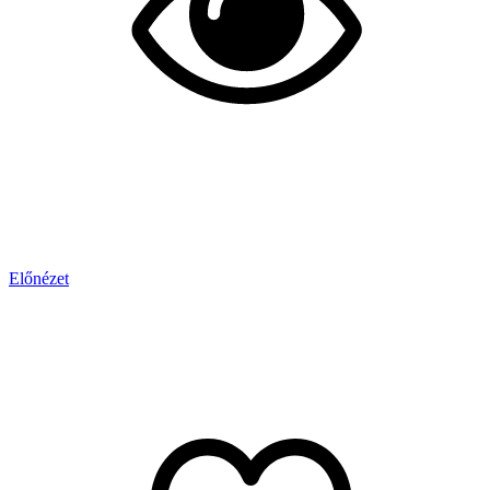
Előnézet