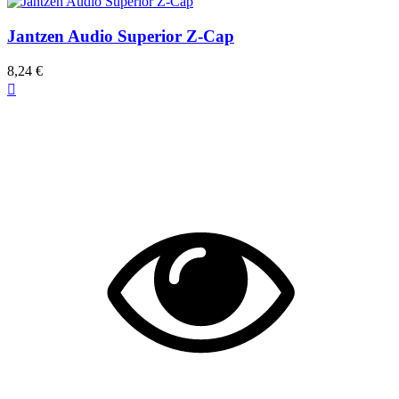
Jantzen Audio Superior Z-Cap
8,24 €
