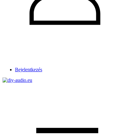
Bejelentkezés