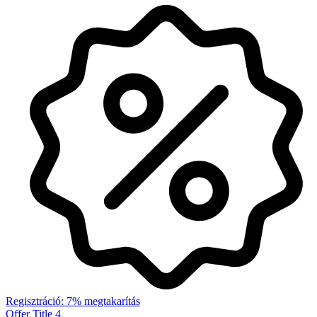
Regisztráció: 7% megtakarítás
Offer Title 4