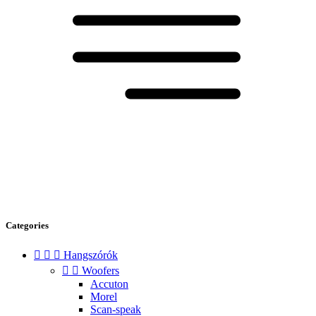
Categories



Hangszórók


Woofers
Accuton
Morel
Scan-speak