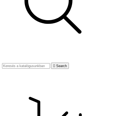

Search