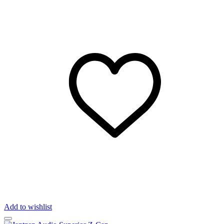
Add to wishlist