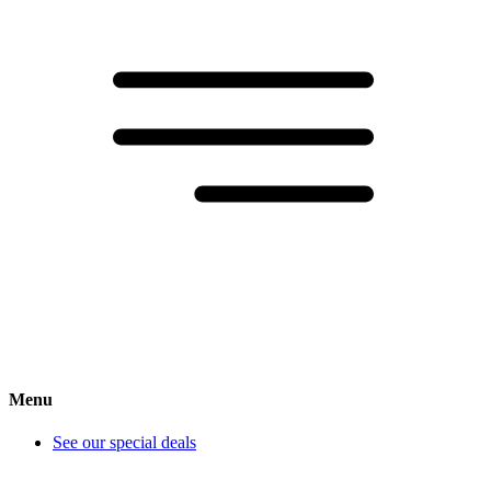
Menu
See our special deals